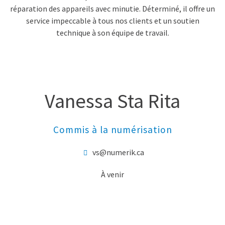
réparation des appareils avec minutie. Déterminé, il offre un
service impeccable à tous nos clients et un soutien
technique à son équipe de travail.
Vanessa Sta Rita
Commis à la numérisation
vs@numerik.ca
À venir