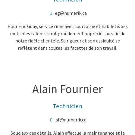
eg@numerik.ca
Pour Éric Guay, service rime avec courtoisie et habileté. Ses
multiples talents sont grandement appréciés au sein de
notre fidèle clientèle. Sa rigueur et son assiduité se
reflètent dans toutes les facettes de son travail.
Alain Fournier
Technicien
af@numerik.ca
Soucieux des détails, Alain effectue la maintenance et la