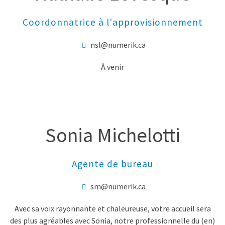
Coordonnatrice à l'approvisionnement
nsl@numerik.ca
À venir
Sonia Michelotti
Agente de bureau
sm@numerik.ca
Avec sa voix rayonnante et chaleureuse, votre accueil sera
des plus agréables avec Sonia, notre professionnelle du (en)