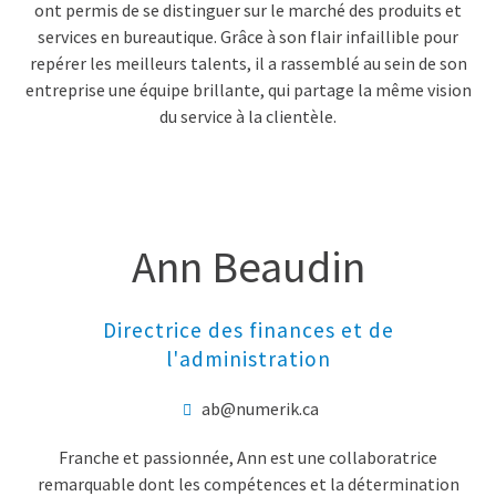
ont permis de se distinguer sur le marché des produits et
services en bureautique. Grâce à son flair infaillible pour
repérer les meilleurs talents, il a rassemblé au sein de son
entreprise une équipe brillante, qui partage la même vision
du service à la clientèle.
Ann Beaudin
Directrice des finances et de
l'administration
ab@numerik.ca
Franche et passionnée, Ann est une collaboratrice
remarquable dont les compétences et la détermination