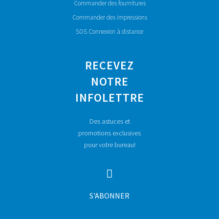
Commander des fournitures
Commander des impressions
SOS Connexion à distance
RECEVEZ
NOTRE
INFOLETTRE
Des astuces et
promotions exclusives
pour votre bureau!
S'ABONNER