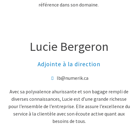
référence dans son domaine.
Lucie Bergeron
Adjointe à la direction
lb@numerik.ca
Avec sa polyvalence ahurissante et son bagage rempli de
diverses connaissances, Lucie est d’une grande richesse
pour l’ensemble de l’entreprise. Elle assure l’excellence du
service à la clientèle avec son écoute active quant aux
besoins de tous.