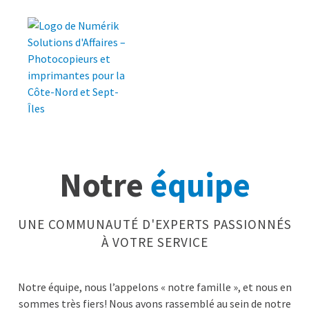
Notre
équipe
UNE COMMUNAUTÉ D'EXPERTS PASSIONNÉS
À VOTRE SERVICE
Notre équipe, nous l’appelons « notre famille », et nous en
sommes très fiers! Nous avons rassemblé au sein de notre