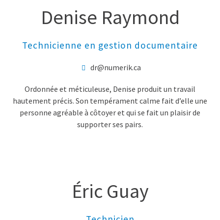
Denise Raymond
Technicienne en gestion documentaire
dr@numerik.ca
Ordonnée et méticuleuse, Denise produit un travail
hautement précis. Son tempérament calme fait d’elle une
personne agréable à côtoyer et qui se fait un plaisir de
supporter ses pairs.
Éric Guay
Technicien