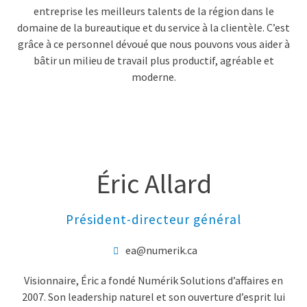
entreprise les meilleurs talents de la région dans le
domaine de la bureautique et du service à la clientèle. C’est
grâce à ce personnel dévoué que nous pouvons vous aider à
bâtir un milieu de travail plus productif, agréable et
moderne.
Éric Allard
Président-directeur général
ea@numerik.ca
Visionnaire, Éric a fondé Numérik Solutions d’affaires en
2007. Son leadership naturel et son ouverture d’esprit lui