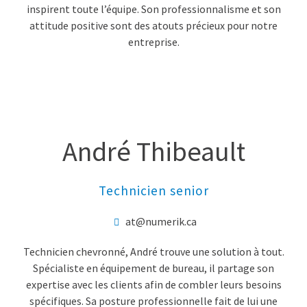
inspirent toute l’équipe. Son professionnalisme et son
attitude positive sont des atouts précieux pour notre
entreprise.
André Thibeault
Technicien senior
at@numerik.ca
Technicien chevronné, André trouve une solution à tout.
Spécialiste en équipement de bureau, il partage son
expertise avec les clients afin de combler leurs besoins
spécifiques. Sa posture professionnelle fait de lui une