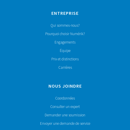
ENTREPRISE
Qui sommes-nous?
Pourquoi choisir Numérik?
Engagements
Équipe
Prix et distinctions
Carrières
NOUS JOINDRE
Coordonnées
Consulter un expert
Demander une soumission
Envoyer une demande de service