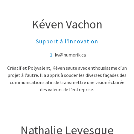
Kéven Vachon
Support à l'innovation
kv@numerik.ca
Créatif et Polyvalent, Kéven saute avec enthousiasme d’un
projet à l’autre. Il a appris à souder les diverses façades des
communications afin de transmettre une vision éclairée
des valeurs de l’entreprise.
Nathalie Levesque