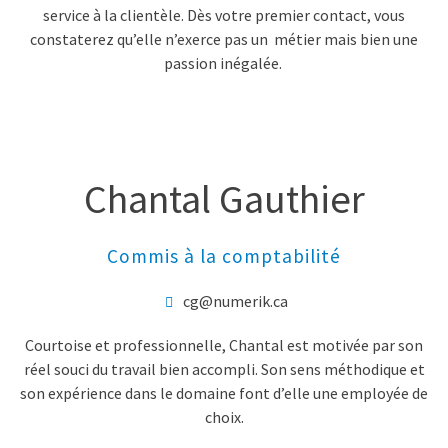
service à la clientèle. Dès votre premier contact, vous
constaterez qu’elle n’exerce pas un métier mais bien une
passion inégalée.
Chantal Gauthier
Commis à la comptabilité
cg@numerik.ca
Courtoise et professionnelle, Chantal est motivée par son
réel souci du travail bien accompli. Son sens méthodique et
son expérience dans le domaine font d’elle une employée de
choix.