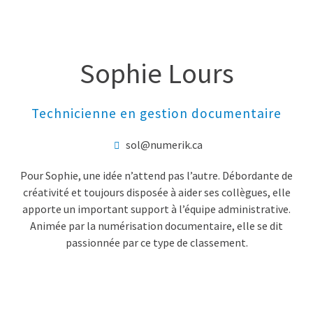
Sophie Lours
Technicienne en gestion documentaire
sol@numerik.ca
Pour Sophie, une idée n’attend pas l’autre. Débordante de
créativité et toujours disposée à aider ses collègues, elle
apporte un important support à l’équipe administrative.
Animée par la numérisation documentaire, elle se dit
passionnée par ce type de classement.