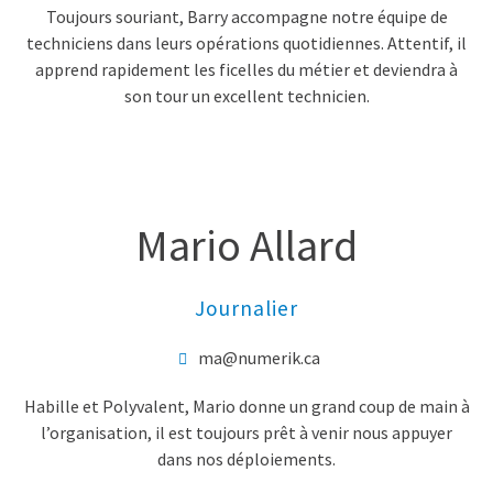
Toujours souriant, Barry accompagne notre équipe de
techniciens dans leurs opérations quotidiennes. Attentif, il
apprend rapidement les ficelles du métier et deviendra à
son tour un excellent technicien.
Mario Allard
Journalier
ma@numerik.ca
Habille et Polyvalent, Mario donne un grand coup de main à
l’organisation, il est toujours prêt à venir nous appuyer
dans nos déploiements.