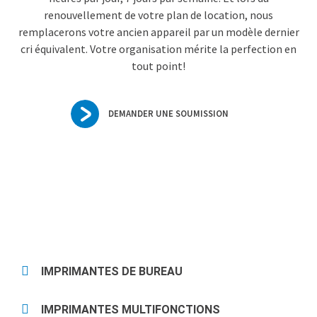
renouvellement de votre plan de location, nous
remplacerons votre ancien appareil par un modèle dernier
cri équivalent. Votre organisation mérite la perfection en
tout point!
DEMANDER UNE SOUMISSION
IMPRIMANTES DE BUREAU
IMPRIMANTES MULTIFONCTIONS