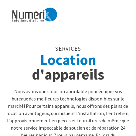
SERVICES
Location
d'appareils
Nous avons une solution abordable pour équiper vos
bureaux des meilleures technologies disponibles sur le
marché! Pour certains appareils, nous offrons des plans de
location avantageux, qui incluent l’installation, l’entretien,
l’approvisionnement en pièces et fournitures de même que
notre service impeccable de soutien et de réparation 24
heures par jour, 7 jours par semaine. Et lors du