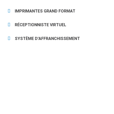
IMPRIMANTES GRAND FORMAT
RÉCEPTIONNISTE VIRTUEL
SYSTÈME D'AFFRANCHISSEMENT