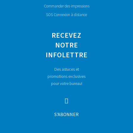
Commander des impressions
SOS Connexion à distance
RECEVEZ
NOTRE
INFOLETTRE
Des astuces et
promotions exclusives
pour votre bureau!
S'ABONNER