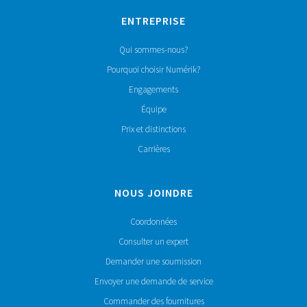
ENTREPRISE
Qui sommes-nous?
Pourquoi choisir Numérik?
Engagements
Équipe
Prix et distinctions
Carrières
NOUS JOINDRE
Coordonnées
Consulter un expert
Demander une soumission
Envoyer une demande de service
Commander des fournitures