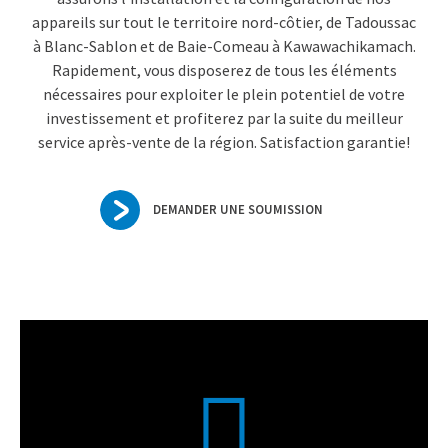
appareils sur tout le territoire nord-côtier, de Tadoussac
à Blanc-Sablon et de Baie-Comeau à Kawawachikamach.
Rapidement, vous disposerez de tous les éléments
nécessaires pour exploiter le plein potentiel de votre
investissement et profiterez par la suite du meilleur
service après-vente de la région. Satisfaction garantie!
DEMANDER UNE SOUMISSION