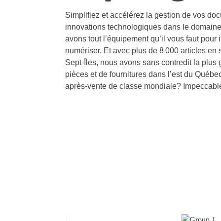
Simplifiez et accélérez la gestion de vos do
innovations technologiques dans le domaine
avons tout l’équipement qu’il vous faut pour 
numériser. Et avec plus de 8 000 articles en 
Sept-Îles, nous avons sans contredit la plus
pièces et de fournitures dans l’est du Québec
après-vente de classe mondiale? Impeccabl