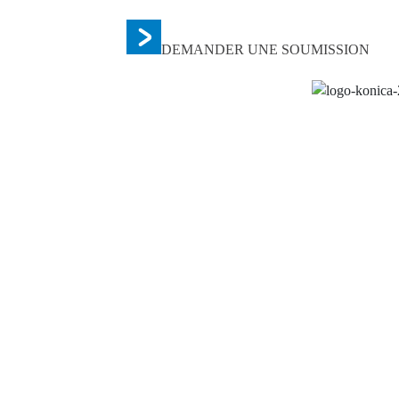
DEMANDER UNE SOUMISSION