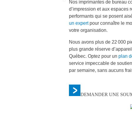
Nos imprimantes de bureau co
d’impression et aux espaces res
performants qui se posent ais
un expert
pour connaître le mo
votre organisation.
Nous avons plus de 22 000 pi
plus grande réserve d’appareil
Québec. Optez pour un
plan d
service impeccable de soutien 
par semaine, sans aucuns frai
DEMANDER UNE SOUM