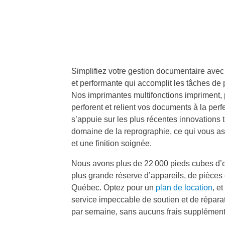
Simplifiez votre gestion documentaire ave
et performante qui accomplit les tâches de 
Nos imprimantes multifonctions impriment, p
perforent et relient vos documents à la perfe
s’appuie sur les plus récentes innovations
domaine de la reprographie, ce qui vous a
et une finition soignée.
Nous avons plus de 22 000 pieds cubes d’e
plus grande réserve d’appareils, de pièces e
Québec. Optez pour un
plan de location
, e
service impeccable de soutien et de réparat
par semaine, sans aucuns frais supplément