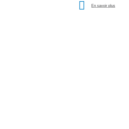
En savoir plus