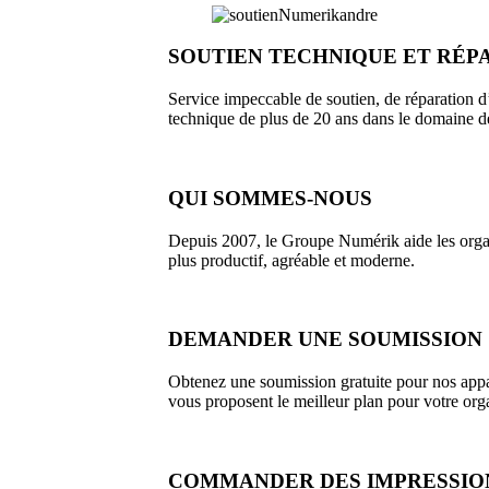
SOUTIEN TECHNIQUE ET RÉP
Service impeccable de soutien, de réparation d’
technique de plus de 20 ans dans le domaine d
QUI SOMMES-NOUS
Depuis 2007, le Groupe Numérik aide les organi
plus productif, agréable et moderne.
DEMANDER UNE SOUMISSION
Obtenez une soumission gratuite pour nos appar
vous proposent le meilleur plan pour votre org
COMMANDER DES IMPRESSIO