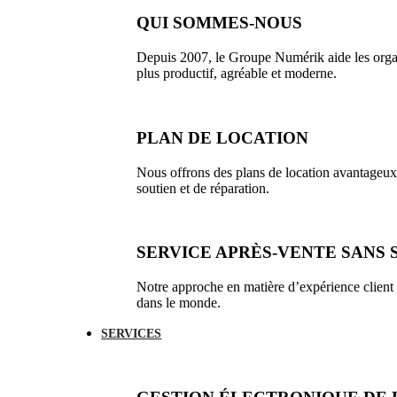
QUI SOMMES-NOUS
Depuis 2007, le Groupe Numérik aide les organi
plus productif, agréable et moderne.
PLAN DE LOCATION
Nous offrons des plans de location avantageux,
soutien et de réparation.
SERVICE APRÈS-VENTE SANS 
Notre approche en matière d’expérience client s
dans le monde.
SERVICES