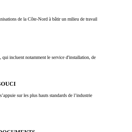
sations de la Côte-Nord à bâtir un milieu de travail
 qui incluent notamment le service d'installation, de
SOUCI
’appuie sur les plus hauts standards de l’industrie