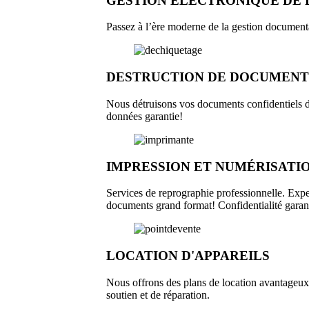
GESTION ÉLECTRONIQUE DE
Passez à l’ère moderne de la gestion documenta
DESTRUCTION DE DOCUMENT
Nous détruisons vos documents confidentiels de
données garantie!
IMPRESSION ET NUMÉRISATI
Services de reprographie professionnelle. Expe
documents grand format! Confidentialité garan
LOCATION D'APPAREILS
Nous offrons des plans de location avantageux,
soutien et de réparation.