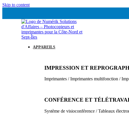
Skip to content
APPAREILS
IMPRESSION ET REPROGRAPH
Imprimantes / Imprimantes multifonction / Imp
CONFÉRENCE ET TÉLÉTRAVA
Système de visioconférence / Tableaux électro