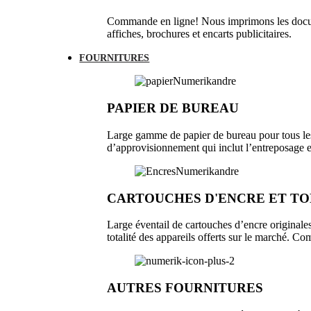
Commande en ligne! Nous imprimons les docume
affiches, brochures et encarts publicitaires.
FOURNITURES
PAPIER DE BUREAU
Large gamme de papier de bureau pour tous le
d’approvisionnement qui inclut l’entreposage et
CARTOUCHES D'ENCRE ET T
Large éventail de cartouches d’encre originale
totalité des appareils offerts sur le marché. C
AUTRES FOURNITURES