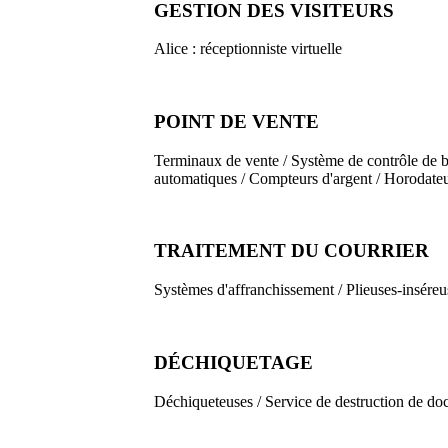
GESTION DES VISITEURS
Alice : réceptionniste virtuelle
POINT DE VENTE
Terminaux de vente / Système de contrôle de b
automatiques / Compteurs d'argent / Horodate
TRAITEMENT DU COURRIER
Systèmes d'affranchissement / Plieuses-inséreu
DÉCHIQUETAGE
Déchiqueteuses / Service de destruction de do