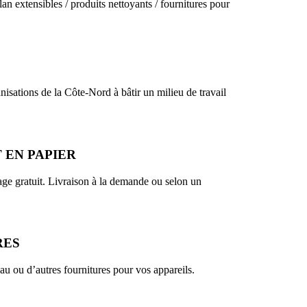
an extensibles / produits nettoyants / fournitures pour
sations de la Côte-Nord à bâtir un milieu de travail
 EN PAPIER
ge gratuit. Livraison à la demande ou selon un
RES
 ou d’autres fournitures pour vos appareils.