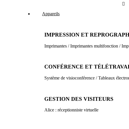
Appareils
IMPRESSION ET REPROGRAPH
Imprimantes / Imprimantes multifonction / Imp
CONFÉRENCE ET TÉLÉTRAVA
Système de visioconférence / Tableaux électro
GESTION DES VISITEURS
Alice : réceptionniste virtuelle